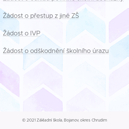
Žádost o přestup z jiné ZŠ
Žádost o IVP
Žádost o odškodnění školního úrazu
© 2021 Základní škola, Bojanov, okres Chrudim