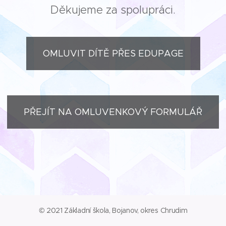
Děkujeme za spolupráci.
OMLUVIT DÍTĚ PŘES EDUPAGE
PŘEJÍT NA OMLUVENKOVÝ FORMULÁŘ
© 2021 Základní škola, Bojanov, okres Chrudim