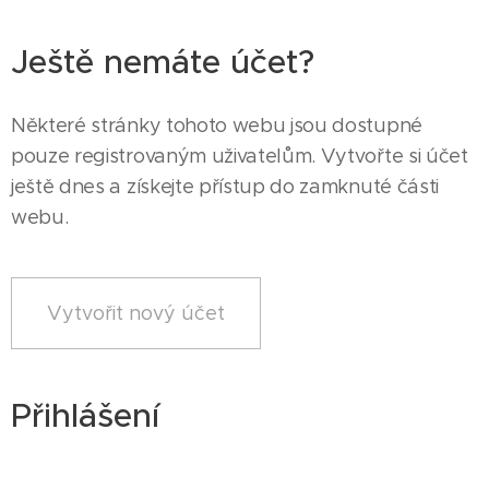
Ještě nemáte účet?
Některé stránky tohoto webu jsou dostupné
pouze registrovaným uživatelům. Vytvořte si účet
ještě dnes a získejte přístup do zamknuté části
webu.
Vytvořit nový účet
Přihlášení