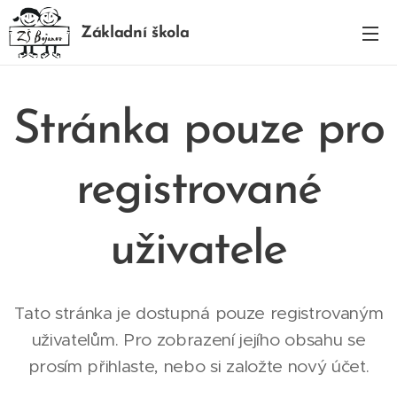
Základní škola
BOJANOV
Stránka pouze pro
registrované
uživatele
Tato stránka je dostupná pouze registrovaným
uživatelům. Pro zobrazení jejího obsahu se
prosím přihlaste, nebo si založte nový účet.