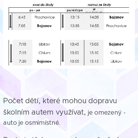
Počet dětí, které mohou dopravu
školním autem využívat,
je omezený -
auto je osmimístné.