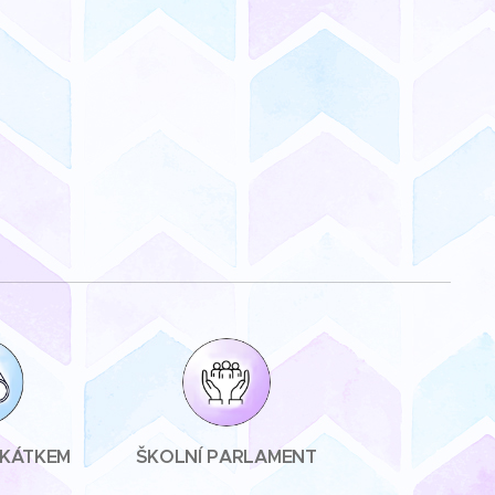
UKÁTKEM
ŠKOLNÍ PARLAMENT