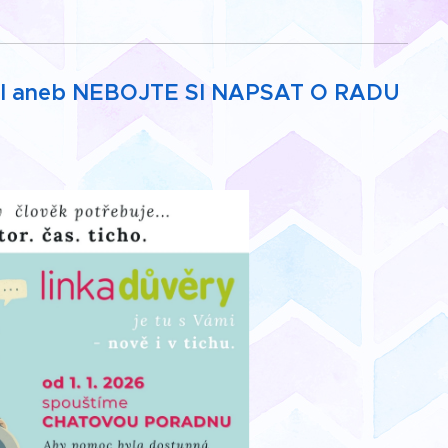
I aneb NEBOJTE SI NAPSAT O RADU