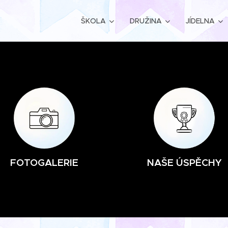
ŠKOLA
DRUŽINA
JÍDELNA
FOTOGALERIE
NAŠE ÚSPĚCHY