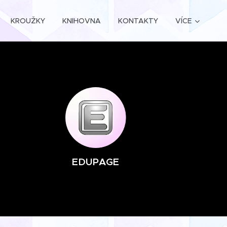
KROUŽKY
KNIHOVNA
KONTAKTY
VÍCE
EDUPAGE