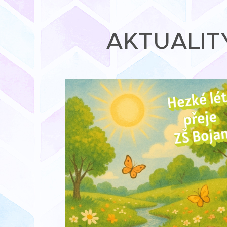
AKTUALIT