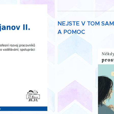
NEJSTE V TOM SAM
A POMOC