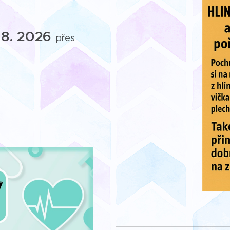
 8. 2026
přes