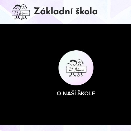
Základní škola
BOJANOV
O NAŠÍ ŠKOLE