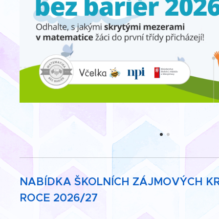
NABÍDKA ŠKOLNÍCH ZÁJMOVÝCH KR
ROCE 2026/27