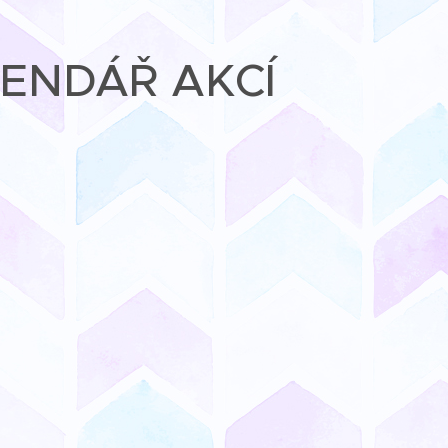
ENDÁŘ AKCÍ