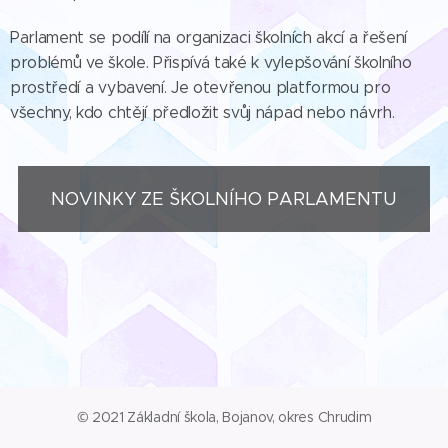
Parlament se podílí na organizaci školních akcí a řešení
problémů ve škole. Přispívá také k vylepšování školního
prostředí a vybavení. Je otevřenou platformou pro
všechny, kdo chtějí předložit svůj nápad nebo návrh.
NOVINKY ZE ŠKOLNÍHO PARLAMENTU
© 2021 Základní škola, Bojanov, okres Chrudim