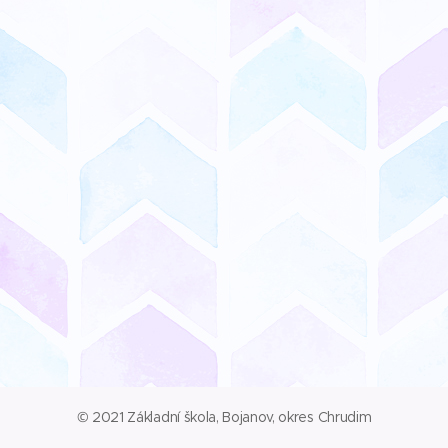
© 2021 Základní škola, Bojanov, okres Chrudim