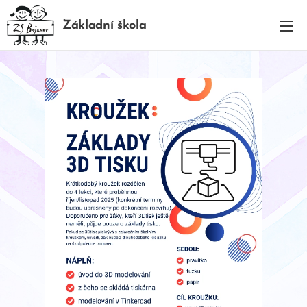
Základní škola
BOJANOV