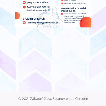
© 2021 Základní škola, Bojanov, okres Chrudim